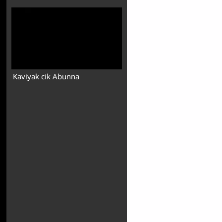
Kaviyak cik Abunna